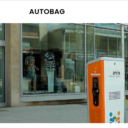
AUTOBAG