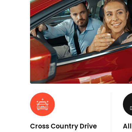
Cross Country Drive
Al