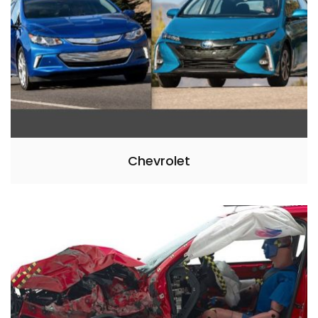
Chevrolet