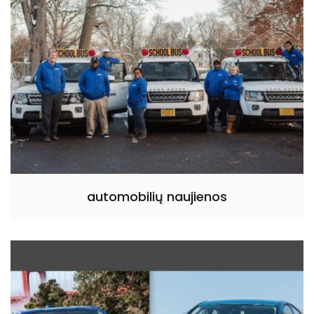
automobilių naujienos