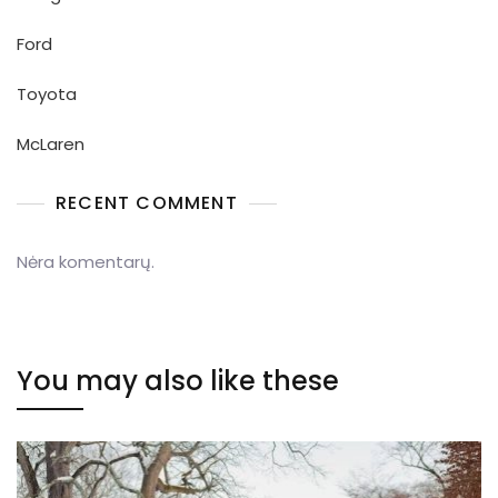
Ford
Toyota
McLaren
RECENT COMMENT
Nėra komentarų.
You may also like these