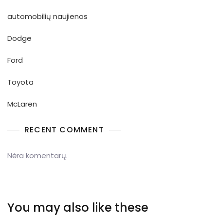
automobilių naujienos
Dodge
Ford
Toyota
McLaren
RECENT COMMENT
Nėra komentarų.
You may also like these