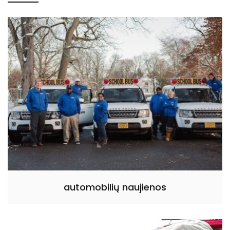
automobilių naujienos