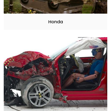
Honda