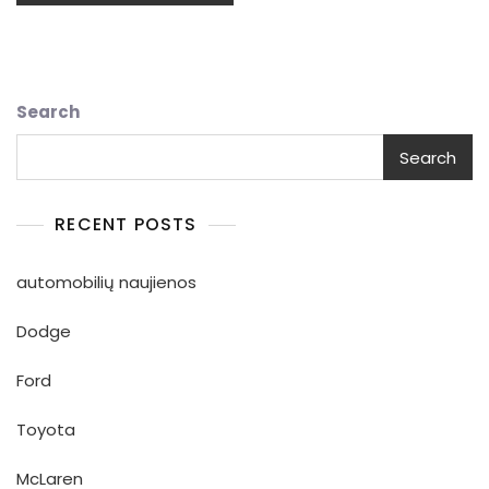
Search
Search
RECENT POSTS
automobilių naujienos
Dodge
Ford
Toyota
McLaren