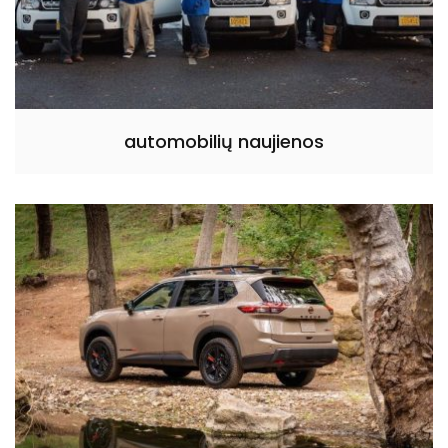
automobilių naujienos