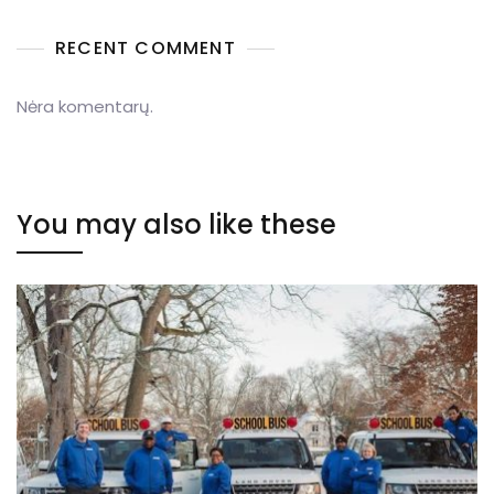
RECENT COMMENT
Nėra komentarų.
You may also like these