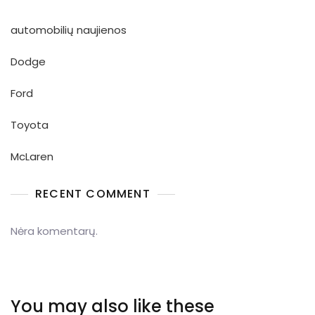
automobilių naujienos
Dodge
Ford
Toyota
McLaren
RECENT COMMENT
Nėra komentarų.
You may also like these