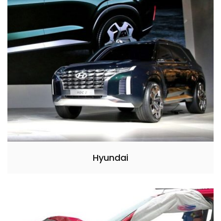
Hyundai