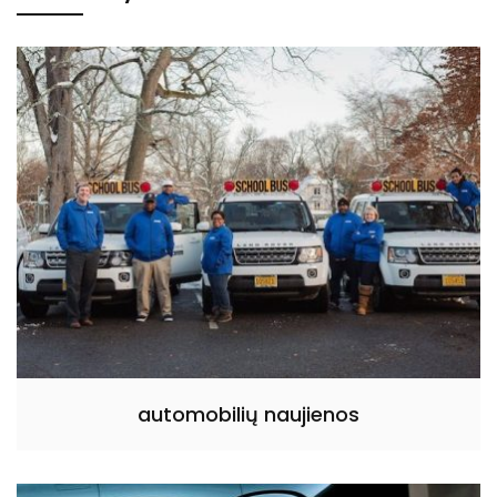
automobilių naujienos