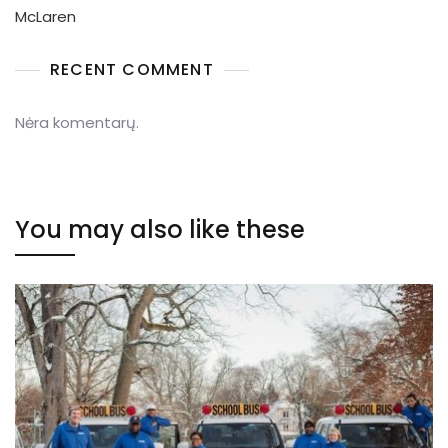
McLaren
RECENT COMMENT
Nėra komentarų.
You may also like these