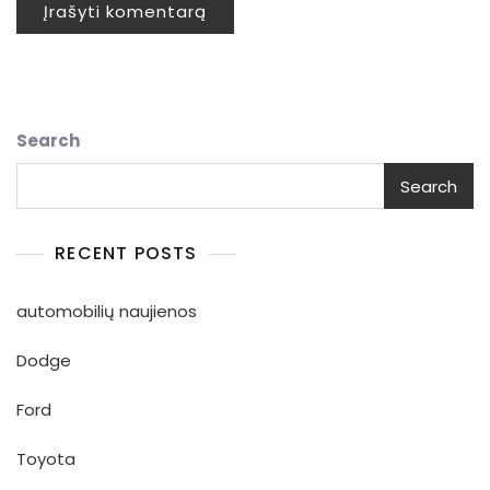
Search
Search
RECENT POSTS
automobilių naujienos
Dodge
Ford
Toyota