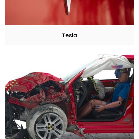
Tesla