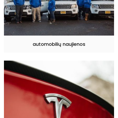
automobilių naujienos