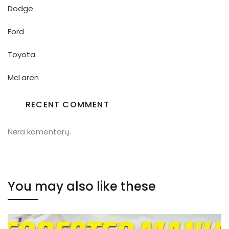
Dodge
Ford
Toyota
McLaren
RECENT COMMENT
Nėra komentarų.
You may also like these