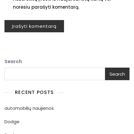
norėsiu parašyti komentarą.
Search
Search
RECENT POSTS
automobilių naujienos
Dodge