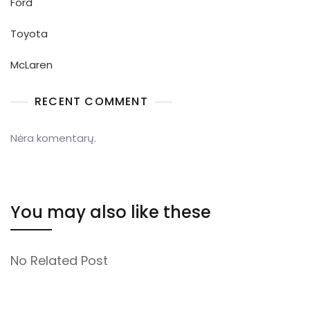
Ford
Toyota
McLaren
RECENT COMMENT
Nėra komentarų.
You may also like these
No Related Post