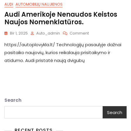
AUDI
AUTOMOBILIŲ NAUJIENOS
Audi Amerikoje Nenaudos Keistos
Naujos Nomenklatūros.
On
Bir 1, 2025
Auto_admin
Comment
Audi
https://autoplovykla.lt/ Technologijų pasaulyje dažnai
Amerikoje
Nenaudos
pasitaiko naujovių, kurios reikalauja prisitaikymo ir
Keistos
atidumo. Audi pristatė naują dvigubų
Naujos
Nomenklatūros.
Search
Search
RECENT POSTS