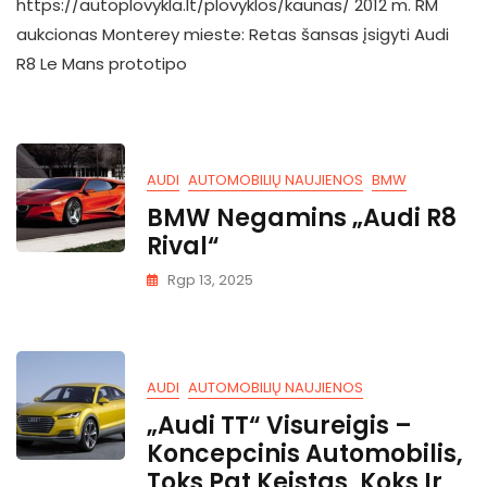
https://autoplovykla.lt/plovyklos/kaunas/ 2012 m. RM
R8
Le
aukcionas Monterey mieste: Retas šansas įsigyti Audi
Mans“
R8 Le Mans prototipo
Prototipinis
Lenktyninis
Automobilis
Keliauja
Į
RM
AUDI
AUTOMOBILIŲ NAUJIENOS
BMW
Aukcionus
BMW Negamins „Audi R8
Rival“
Rgp 13, 2025
AUDI
AUTOMOBILIŲ NAUJIENOS
„Audi TT“ Visureigis –
Koncepcinis Automobilis,
Toks Pat Keistas, Koks Ir