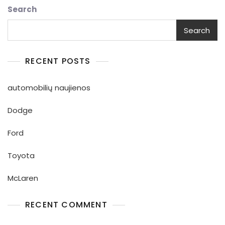
Search
Search
RECENT POSTS
automobilių naujienos
Dodge
Ford
Toyota
McLaren
RECENT COMMENT