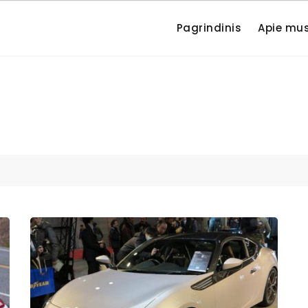
Pagrindinis
Apie mu