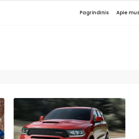
Pagrindinis
Apie mu